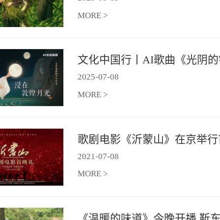
MORE >
2025
-
07
-
08
MORE >
歌剧电影《沂蒙山》在京举行
2021
-
07
-
08
MORE >