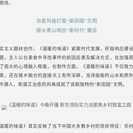
期待。
治愈风格打造“新田园”文明
绿水青山响应“新时代”建设
实主义题材创作，《温暖的味道》紧跟时代发展，积极响应建
题，主人公在美食中寻找事件的前因后果及解决方式，在加强
了观众的心理融入程度。在制作方面，《温暖的味道》不仅致
美，还在城乡融合的连接点上有所深耕，当诗画般的山水和质
市潮人，和谐又治愈的风格成就了该剧独特的“新田园”文明。
温暖的味道》真实反映了当下中国大多数乡村的现状特征：农