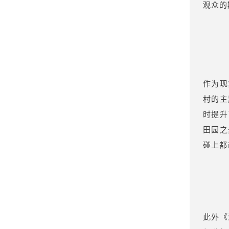
观众的
作为现
村的主
时提升
田园之
碰上都
此外《